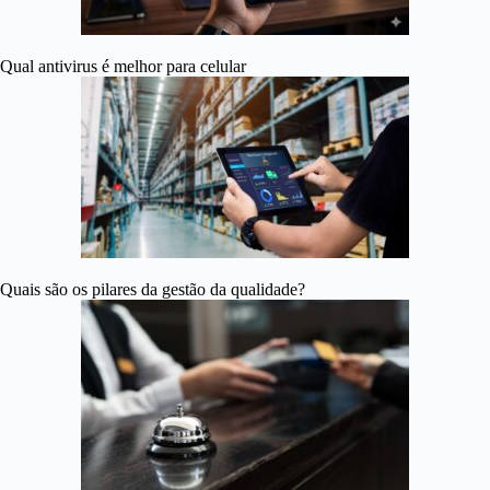
Qual antivirus é melhor para celular
Quais são os pilares da gestão da qualidade?