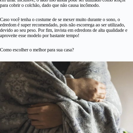
para cobrir o colchão, dado que não causa incômodo.
Caso você tenha o costume de se mexer muito durante o sono, o
edredom é super recomendado, pois não escorrega ao ser utilizado,
devido ao seu peso. Por fim, invista em edredons de alta qualidade e
aproveite esse modelo por bastante tempo!
Como escolher o melhor para sua casa?