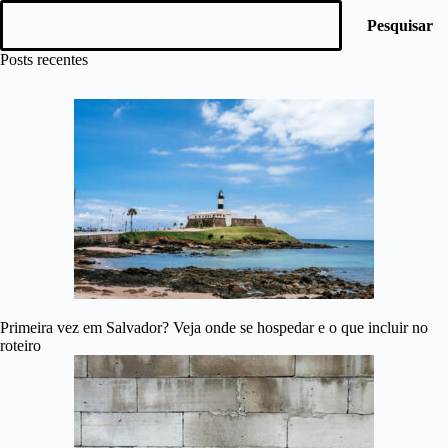
Pesquisar
Posts recentes
Primeira vez em Salvador? Veja onde se hospedar e o que incluir no
roteiro