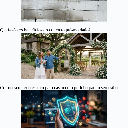
Quais são os benefícios do concreto pré-moldado?
Como escolher o espaço para casamento perfeito para o seu estilo