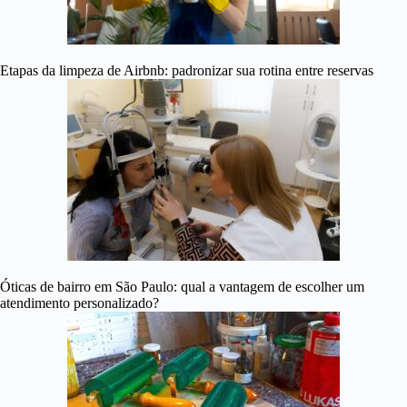
Etapas da limpeza de Airbnb: padronizar sua rotina entre reservas
Óticas de bairro em São Paulo: qual a vantagem de escolher um
atendimento personalizado?