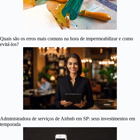
Quais são os erros mais comuns na hora de impermeabilizar e como
evitá-los?
Administradora de serviços de Airbnb em SP: seus investimentos em
temporada