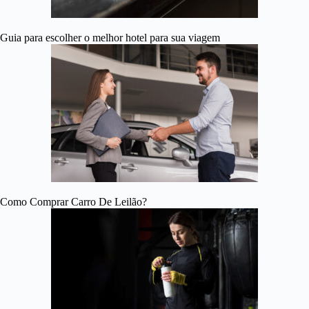
Guia para escolher o melhor hotel para sua viagem
Como Comprar Carro De Leilão?