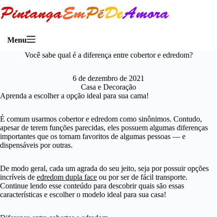
Menu
Você sabe qual é a diferença entre cobertor e edredom?
6 de dezembro de 2021
Casa e Decoração
Aprenda a escolher a opção ideal para sua cama!
É comum usarmos cobertor e edredom como sinônimos. Contudo,
apesar de terem funções parecidas, eles possuem algumas diferenças
importantes que os tornam favoritos de algumas pessoas — e
dispensáveis por outras.
De modo geral, cada um agrada do seu jeito, seja por possuir opções
incríveis de
edredom dupla face
ou por ser de fácil transporte.
Continue lendo esse conteúdo para descobrir quais são essas
características e escolher o modelo ideal para sua casa!