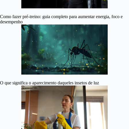
Como fazer pré-treino: guia completo para aumentar energia, foco e
desempenho
O que significa o aparecimento daqueles insetos de luz