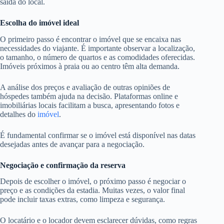
saída do local.
Escolha do imóvel ideal
O primeiro passo é encontrar o imóvel que se encaixa nas
necessidades do viajante. É importante observar a localização,
o tamanho, o número de quartos e as comodidades oferecidas.
Imóveis próximos à praia ou ao centro têm alta demanda.
A análise dos preços e avaliação de outras opiniões de
hóspedes também ajuda na decisão. Plataformas online e
imobiliárias locais facilitam a busca, apresentando fotos e
detalhes do
imóvel
.
É fundamental confirmar se o imóvel está disponível nas datas
desejadas antes de avançar para a negociação.
Negociação e confirmação da reserva
Depois de escolher o imóvel, o próximo passo é negociar o
preço e as condições da estadia. Muitas vezes, o valor final
pode incluir taxas extras, como limpeza e segurança.
O locatário e o locador devem esclarecer dúvidas, como regras