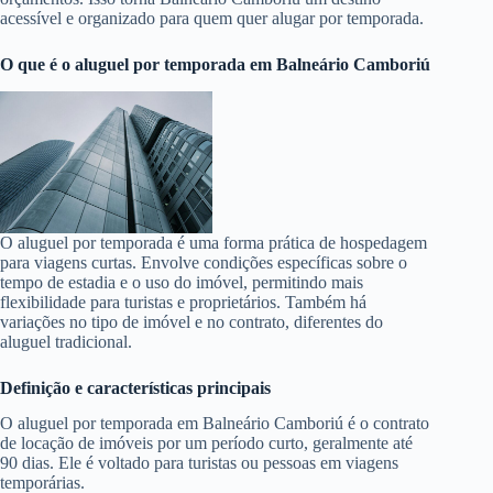
acessível e organizado para quem quer alugar por temporada.
O que é o aluguel por temporada em Balneário Camboriú
O aluguel por temporada é uma forma prática de hospedagem
para viagens curtas. Envolve condições específicas sobre o
tempo de estadia e o uso do imóvel, permitindo mais
flexibilidade para turistas e proprietários. Também há
variações no tipo de imóvel e no contrato, diferentes do
aluguel tradicional.
Definição e características principais
O aluguel por temporada em Balneário Camboriú é o contrato
de locação de imóveis por um período curto, geralmente até
90 dias. Ele é voltado para turistas ou pessoas em viagens
temporárias.