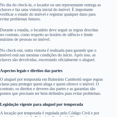
No dia do check-in, o locador ou um representante entrega as
chaves e faz uma vistoria inicial do imóvel. É importante
verificar o estado do imóvel e registrar qualquer dano para
evitar problemas futuros.
Durante a estadia, o locatário deve seguir as regras descritas
no contrato, como respeito ao horário de silêncio e limite
máximo de pessoas no imóvel.
No check-out, outra vistoria é realizada para garantir que o
imóvel está nas mesmas condições do início. Após isso, as
chaves são devolvidas, encerrando oficialmente o aluguel.
Aspectos legais e direitos das partes
O aluguel por temporada em Balneário Camboriú segue regras
claras para proteger quem aluga e quem oferece o imóvel. O
contrato, os direitos e deveres das partes e as garantias são
pontos que precisam ser bem definidos para evitar problemas.
Legislação vigente para aluguel por temporada
A locação por temporada é regulada pelo Código Civil e por