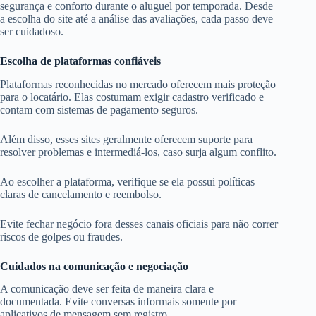
segurança e conforto durante o aluguel por temporada. Desde
a escolha do site até a análise das avaliações, cada passo deve
ser cuidadoso.
Escolha de plataformas confiáveis
Plataformas reconhecidas no mercado oferecem mais proteção
para o locatário. Elas costumam exigir cadastro verificado e
contam com sistemas de pagamento seguros.
Além disso, esses sites geralmente oferecem suporte para
resolver problemas e intermediá-los, caso surja algum conflito.
Ao escolher a plataforma, verifique se ela possui políticas
claras de cancelamento e reembolso.
Evite fechar negócio fora desses canais oficiais para não correr
riscos de golpes ou fraudes.
Cuidados na comunicação e negociação
A comunicação deve ser feita de maneira clara e
documentada. Evite conversas informais somente por
aplicativos de mensagem sem registro.