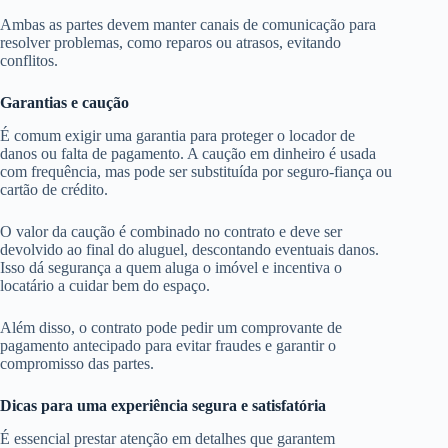
Ambas as partes devem manter canais de comunicação para
resolver problemas, como reparos ou atrasos, evitando
conflitos.
Garantias e caução
É comum exigir uma garantia para proteger o locador de
danos ou falta de pagamento. A caução em dinheiro é usada
com frequência, mas pode ser substituída por seguro-fiança ou
cartão de crédito.
O valor da caução é combinado no contrato e deve ser
devolvido ao final do aluguel, descontando eventuais danos.
Isso dá segurança a quem aluga o imóvel e incentiva o
locatário a cuidar bem do espaço.
Além disso, o contrato pode pedir um comprovante de
pagamento antecipado para evitar fraudes e garantir o
compromisso das partes.
Dicas para uma experiência segura e satisfatória
É essencial prestar atenção em detalhes que garantem