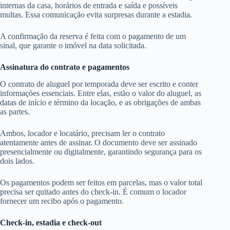
internas da casa, horários de entrada e saída e possíveis
multas. Essa comunicação evita surpresas durante a estadia.
A confirmação da reserva é feita com o pagamento de um
sinal, que garante o imóvel na data solicitada.
Assinatura do contrato e pagamentos
O contrato de aluguel por temporada deve ser escrito e conter
informações essenciais. Entre elas, estão o valor do aluguel, as
datas de início e término da locação, e as obrigações de ambas
as partes.
Ambos, locador e locatário, precisam ler o contrato
atentamente antes de assinar. O documento deve ser assinado
presencialmente ou digitalmente, garantindo segurança para os
dois lados.
Os pagamentos podem ser feitos em parcelas, mas o valor total
precisa ser quitado antes do check-in. É comum o locador
fornecer um recibo após o pagamento.
Check-in, estadia e check-out