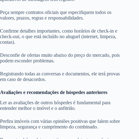
Peça sempre contratos oficiais que especifiquem todos os
valores, prazos, regras e responsabilidades.
Confirme detalhes importantes, como horários de check-in e
check-out, o que está incluído no aluguel (internet, limpeza,
contas).
Desconfie de ofertas muito abaixo do preço do mercado, pois
podem esconder problemas.
Registrando todas as conversas e documentos, ele terá provas
em caso de desacordos.
Avaliações e recomendações de hóspedes anteriores
Ler as avaliações de outros hóspedes é fundamental para
entender melhor o imóvel e o anfitrião.
Prefira imóveis com várias opiniões positivas que falem sobre
limpeza, segurança e cumprimento do combinado.