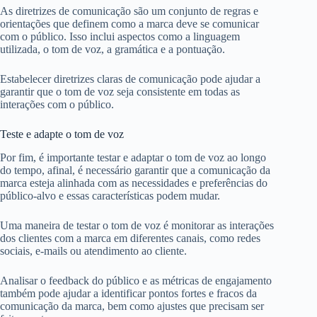
As diretrizes de comunicação são um conjunto de regras e
orientações que definem como a marca deve se comunicar
com o público. Isso inclui aspectos como a linguagem
utilizada, o tom de voz, a gramática e a pontuação.
Estabelecer diretrizes claras de comunicação pode ajudar a
garantir que o tom de voz seja consistente em todas as
interações com o público.
Teste e adapte o tom de voz
Por fim, é importante testar e adaptar o tom de voz ao longo
do tempo, afinal, é necessário garantir que a comunicação da
marca esteja alinhada com as necessidades e preferências do
público-alvo e essas características podem mudar.
Uma maneira de testar o tom de voz é monitorar as interações
dos clientes com a marca em diferentes canais, como redes
sociais, e-mails ou atendimento ao cliente.
Analisar o feedback do público e as métricas de engajamento
também pode ajudar a identificar pontos fortes e fracos da
comunicação da marca, bem como ajustes que precisam ser