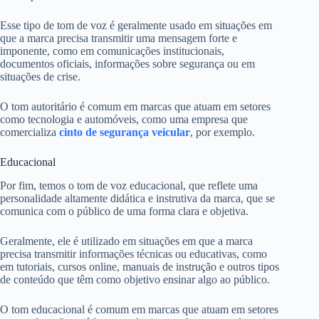
Esse tipo de tom de voz é geralmente usado em situações em
que a marca precisa transmitir uma mensagem forte e
imponente, como em comunicações institucionais,
documentos oficiais, informações sobre segurança ou em
situações de crise.
O tom autoritário é comum em marcas que atuam em setores
como tecnologia e automóveis, como uma empresa que
comercializa
cinto de segurança veicular
, por exemplo.
Educacional
Por fim, temos o tom de voz educacional, que reflete uma
personalidade altamente didática e instrutiva da marca, que se
comunica com o público de uma forma clara e objetiva.
Geralmente, ele é utilizado em situações em que a marca
precisa transmitir informações técnicas ou educativas, como
em tutoriais, cursos online, manuais de instrução e outros tipos
de conteúdo que têm como objetivo ensinar algo ao público.
O tom educacional é comum em marcas que atuam em setores