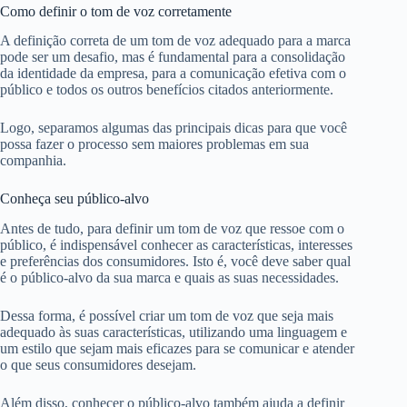
Como definir o tom de voz corretamente
A definição correta de um tom de voz adequado para a marca
pode ser um desafio, mas é fundamental para a consolidação
da identidade da empresa, para a comunicação efetiva com o
público e todos os outros benefícios citados anteriormente.
Logo, separamos algumas das principais dicas para que você
possa fazer o processo sem maiores problemas em sua
companhia.
Conheça seu público-alvo
Antes de tudo, para definir um tom de voz que ressoe com o
público, é indispensável conhecer as características, interesses
e preferências dos consumidores. Isto é, você deve saber qual
é o público-alvo da sua marca e quais as suas necessidades.
Dessa forma, é possível criar um tom de voz que seja mais
adequado às suas características, utilizando uma linguagem e
um estilo que sejam mais eficazes para se comunicar e atender
o que seus consumidores desejam.
Além disso, conhecer o público-alvo também ajuda a definir