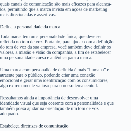
quais canais de comunicação são mais eficazes para alcançá-
los, permitindo que a marca invista em ações de marketing
mais direcionadas e assertivas.
Defina a personalidade da marca
Toda marca tem uma personalidade única, que deve ser
refletida no tom de voz. Portanto, para ajudar com a definição
do tom de voz da sua empresa, você também deve definir os
valores, a missão e visão da companhia, a fim de estabelecer
uma personalidade coesa e autêntica para a marca.
Uma marca com personalidade definida é mais “humana” e
atraente para o público, podendo criar uma conexão
emocional e gerar uma identificação com os consumidores,
algo extremamente valioso para o nosso tema central.
Ressaltamos ainda a importância de desenvolver uma
identidade visual que seja coerente com a personalidade e que
também possa ajudar na orientação de um tom de voz
adequado.
Estabeleça diretrizes de comunicação