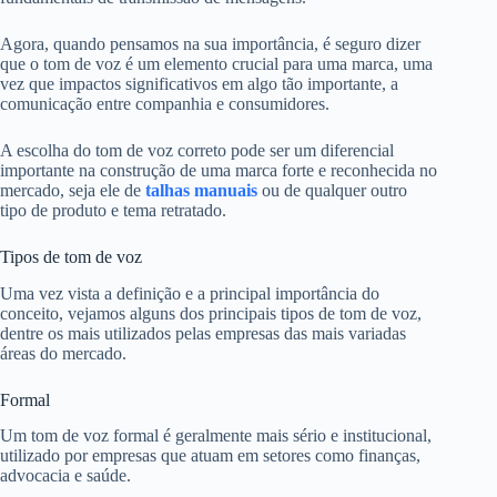
Agora, quando pensamos na sua importância, é seguro dizer
que o tom de voz é um elemento crucial para uma marca, uma
vez que impactos significativos em algo tão importante, a
comunicação entre companhia e consumidores.
A escolha do tom de voz correto pode ser um diferencial
importante na construção de uma marca forte e reconhecida no
mercado, seja ele de
talhas manuais
ou de qualquer outro
tipo de produto e tema retratado.
Tipos de tom de voz
Uma vez vista a definição e a principal importância do
conceito, vejamos alguns dos principais tipos de tom de voz,
dentre os mais utilizados pelas empresas das mais variadas
áreas do mercado.
Formal
Um tom de voz formal é geralmente mais sério e institucional,
utilizado por empresas que atuam em setores como finanças,
advocacia e saúde.