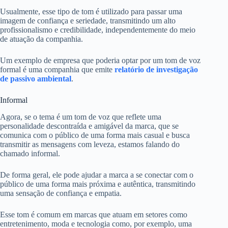
Usualmente, esse tipo de tom é utilizado para passar uma
imagem de confiança e seriedade, transmitindo um alto
profissionalismo e credibilidade, independentemente do meio
de atuação da companhia.
Um exemplo de empresa que poderia optar por um tom de voz
formal é uma companhia que emite
relatório de investigação
de passivo ambiental
.
Informal
Agora, se o tema é um tom de voz que reflete uma
personalidade descontraída e amigável da marca, que se
comunica com o público de uma forma mais casual e busca
transmitir as mensagens com leveza, estamos falando do
chamado informal.
De forma geral, ele pode ajudar a marca a se conectar com o
público de uma forma mais próxima e autêntica, transmitindo
uma sensação de confiança e empatia.
Esse tom é comum em marcas que atuam em setores como
entretenimento, moda e tecnologia como, por exemplo, uma