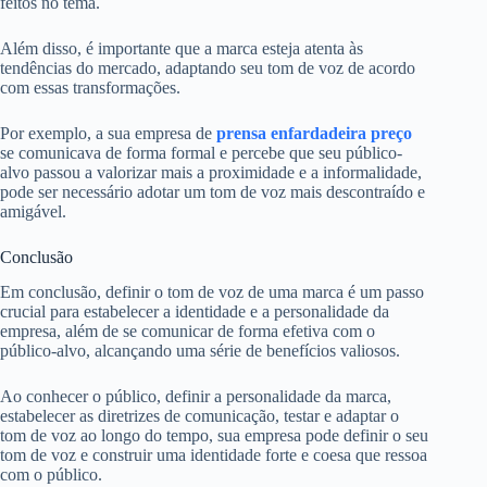
feitos no tema.
Além disso, é importante que a marca esteja atenta às
tendências do mercado, adaptando seu tom de voz de acordo
com essas transformações.
Por exemplo, a sua empresa de
prensa enfardadeira preço
se comunicava de forma formal e percebe que seu público-
alvo passou a valorizar mais a proximidade e a informalidade,
pode ser necessário adotar um tom de voz mais descontraído e
amigável.
Conclusão
Em conclusão, definir o tom de voz de uma marca é um passo
crucial para estabelecer a identidade e a personalidade da
empresa, além de se comunicar de forma efetiva com o
público-alvo, alcançando uma série de benefícios valiosos.
Ao conhecer o público, definir a personalidade da marca,
estabelecer as diretrizes de comunicação, testar e adaptar o
tom de voz ao longo do tempo, sua empresa pode definir o seu
tom de voz e construir uma identidade forte e coesa que ressoa
com o público.