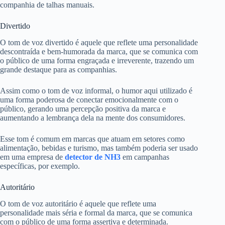
companhia de talhas manuais.
Divertido
O tom de voz divertido é aquele que reflete uma personalidade
descontraída e bem-humorada da marca, que se comunica com
o público de uma forma engraçada e irreverente, trazendo um
grande destaque para as companhias.
Assim como o tom de voz informal, o humor aqui utilizado é
uma forma poderosa de conectar emocionalmente com o
público, gerando uma percepção positiva da marca e
aumentando a lembrança dela na mente dos consumidores.
Esse tom é comum em marcas que atuam em setores como
alimentação, bebidas e turismo, mas também poderia ser usado
em uma empresa de
detector de NH3
em campanhas
específicas, por exemplo.
Autoritário
O tom de voz autoritário é aquele que reflete uma
personalidade mais séria e formal da marca, que se comunica
com o público de uma forma assertiva e determinada.