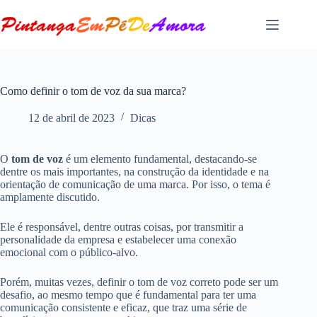
Pular
para
o
conteúdo
Como definir o tom de voz da sua marca?
12 de abril de 2023
Dicas
O
tom de voz
é um elemento fundamental, destacando-se
dentre os mais importantes, na construção da identidade e na
orientação de comunicação de uma marca. Por isso, o tema é
amplamente discutido.
Ele é responsável, dentre outras coisas, por transmitir a
personalidade da empresa e estabelecer uma conexão
emocional com o público-alvo.
Porém, muitas vezes, definir o tom de voz correto pode ser um
desafio, ao mesmo tempo que é fundamental para ter uma
comunicação consistente e eficaz, que traz uma série de