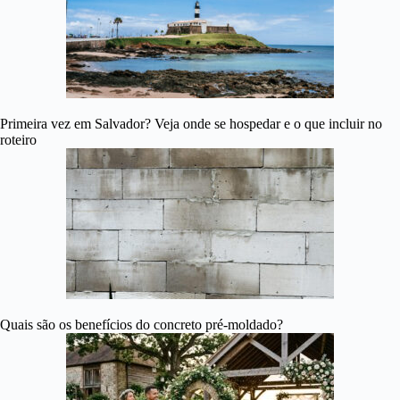
Primeira vez em Salvador? Veja onde se hospedar e o que incluir no
roteiro
Quais são os benefícios do concreto pré-moldado?