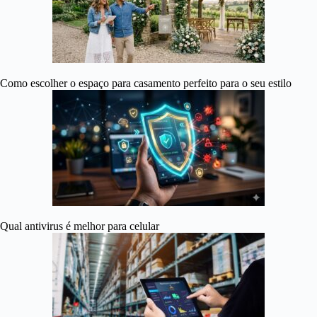
Como escolher o espaço para casamento perfeito para o seu estilo
Qual antivirus é melhor para celular