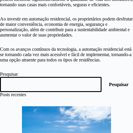
tornando suas casas mais confortáveis, seguras e eficientes.
Ao investir em automação residencial, os proprietários podem desfrutar
de maior conveniência, economia de energia, segurança e
personalização, além de contribuir para a sustentabilidade ambiental e
aumentar o valor de suas propriedades.
Com os avanços contínuos da tecnologia, a automação residencial está
se tornando cada vez mais acessível e fácil de implementar, tornando-a
uma opção atraente para todos os tipos de residências.
Pesquisar
Pesquisar
Posts recentes