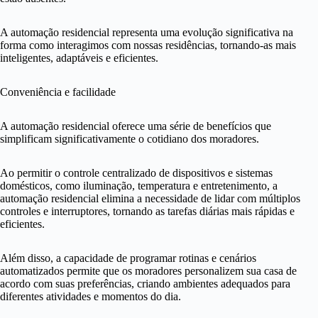
A automação residencial representa uma evolução significativa na
forma como interagimos com nossas residências, tornando-as mais
inteligentes, adaptáveis e eficientes.
Conveniência e facilidade
A automação residencial oferece uma série de benefícios que
simplificam significativamente o cotidiano dos moradores.
Ao permitir o controle centralizado de dispositivos e sistemas
domésticos, como iluminação, temperatura e entretenimento, a
automação residencial elimina a necessidade de lidar com múltiplos
controles e interruptores, tornando as tarefas diárias mais rápidas e
eficientes.
Além disso, a capacidade de programar rotinas e cenários
automatizados permite que os moradores personalizem sua casa de
acordo com suas preferências, criando ambientes adequados para
diferentes atividades e momentos do dia.