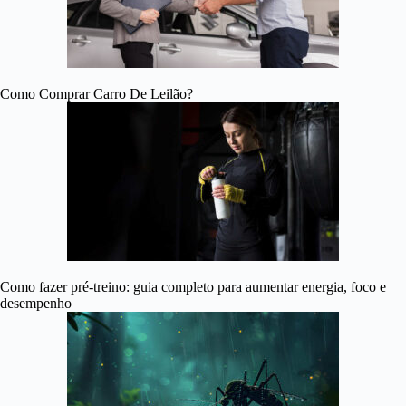
Como Comprar Carro De Leilão?
Como fazer pré-treino: guia completo para aumentar energia, foco e
desempenho