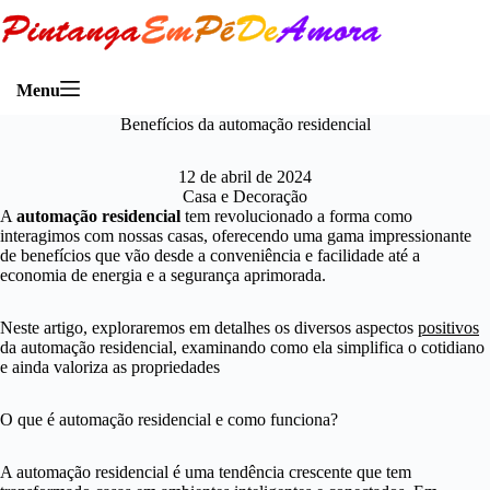
Menu
Benefícios da automação residencial
12 de abril de 2024
Casa e Decoração
A
automação residencial
tem revolucionado a forma como
interagimos com nossas casas, oferecendo uma gama impressionante
de benefícios que vão desde a conveniência e facilidade até a
economia de energia e a segurança aprimorada.
Neste artigo, exploraremos em detalhes os diversos aspectos
positivos
da automação residencial, examinando como ela simplifica o cotidiano
e ainda valoriza as propriedades
O que é automação residencial e como funciona?
A automação residencial é uma tendência crescente que tem