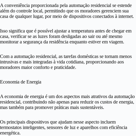
A conveniência proporcionada pela automação residencial se estende
além do controle local, permitindo que os moradores gerenciem sua
casa de qualquer lugar, por meio de dispositivos conectados à internet.
Isso significa que é possível ajustar a temperatura antes de chegar em
casa, verificar se as luzes foram desligadas ao sair ou até mesmo
monitorar a segurança da residência enquanto estiver em viagem.
Com a automação residencial, as tarefas domésticas se tornam menos
intrusivas e mais integradas à vida cotidiana, proporcionando aos
moradores maior conforto e praticidade.
Economia de Energia
A economia de energia é um dos aspectos mais atrativos da automação
residencial, contribuindo não apenas para reduzir os custos de energia,
mas também para promover práticas mais sustentáveis.
Os principais dispositivos que ajudam nesse aspecto incluem
termostatos inteligentes, sensores de luz e aparelhos com eficiência
energética.