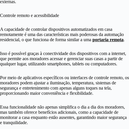
externas.
Controle remoto e acessibilidade
A capacidade de controlar dispositivos automatizados em casa
remotamente é uma das características mais poderosas da automação
residencial, o que funciona de forma similar a uma
portaria remota
.
Isso é possível graças à conectividade dos dispositivos com a internet,
que permite aos moradores acessar e gerenciar suas casas a partir de
qualquer lugar, utilizando smartphones, tablets ou computadores.
Por meio de aplicativos específicos ou interfaces de controle remoto, os
moradores podem ajustar a iluminação, temperatura, sistemas de
segurança e entretenimento com apenas alguns toques na tela,
proporcionando maior conveniência e flexibilidade.
Essa funcionalidade não apenas simplifica o dia a dia dos moradores,
mas também oferece benefícios adicionais, como a capacidade de
monitorar a casa enquanto estão ausentes, garantindo maior segurança
e tranquilidade.