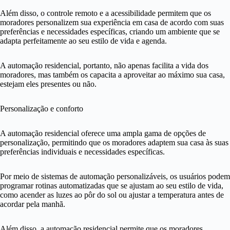
Além disso, o controle remoto e a acessibilidade permitem que os
moradores personalizem sua experiência em casa de acordo com suas
preferências e necessidades específicas, criando um ambiente que se
adapta perfeitamente ao seu estilo de vida e agenda.
A automação residencial, portanto, não apenas facilita a vida dos
moradores, mas também os capacita a aproveitar ao máximo sua casa,
estejam eles presentes ou não.
Personalização e conforto
A automação residencial oferece uma ampla gama de opções de
personalização, permitindo que os moradores adaptem sua casa às suas
preferências individuais e necessidades específicas.
Por meio de sistemas de automação personalizáveis, os usuários podem
programar rotinas automatizadas que se ajustam ao seu estilo de vida,
como acender as luzes ao pôr do sol ou ajustar a temperatura antes de
acordar pela manhã.
Além disso, a automação residencial permite que os moradores