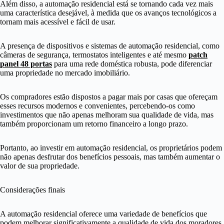
Além disso, a automação residencial está se tornando cada vez mais
uma característica desejável, à medida que os avanços tecnológicos a
tornam mais acessível e fácil de usar.
A presença de dispositivos e sistemas de automação residencial, como
câmeras de segurança, termostatos inteligentes e até mesmo
patch
panel 48 portas
para uma rede doméstica robusta, pode diferenciar
uma propriedade no mercado imobiliário.
Os compradores estão dispostos a pagar mais por casas que ofereçam
esses recursos modernos e convenientes, percebendo-os como
investimentos que não apenas melhoram sua qualidade de vida, mas
também proporcionam um retorno financeiro a longo prazo.
Portanto, ao investir em automação residencial, os proprietários podem
não apenas desfrutar dos benefícios pessoais, mas também aumentar o
valor de sua propriedade.
Considerações finais
A automação residencial oferece uma variedade de benefícios que
podem melhorar significativamente a qualidade de vida dos moradores,