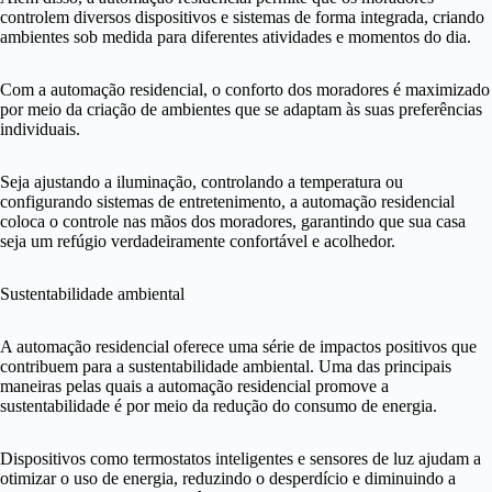
controlem diversos dispositivos e sistemas de forma integrada, criando
ambientes sob medida para diferentes atividades e momentos do dia.
Com a automação residencial, o conforto dos moradores é maximizado
por meio da criação de ambientes que se adaptam às suas preferências
individuais.
Seja ajustando a iluminação, controlando a temperatura ou
configurando sistemas de entretenimento, a automação residencial
coloca o controle nas mãos dos moradores, garantindo que sua casa
seja um refúgio verdadeiramente confortável e acolhedor.
Sustentabilidade ambiental
A automação residencial oferece uma série de impactos positivos que
contribuem para a sustentabilidade ambiental. Uma das principais
maneiras pelas quais a automação residencial promove a
sustentabilidade é por meio da redução do consumo de energia.
Dispositivos como termostatos inteligentes e sensores de luz ajudam a
otimizar o uso de energia, reduzindo o desperdício e diminuindo a