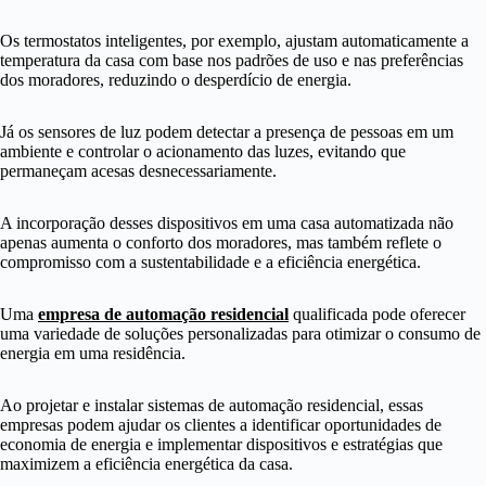
Os termostatos inteligentes, por exemplo, ajustam automaticamente a
temperatura da casa com base nos padrões de uso e nas preferências
dos moradores, reduzindo o desperdício de energia.
Já os sensores de luz podem detectar a presença de pessoas em um
ambiente e controlar o acionamento das luzes, evitando que
permaneçam acesas desnecessariamente.
A incorporação desses dispositivos em uma casa automatizada não
apenas aumenta o conforto dos moradores, mas também reflete o
compromisso com a sustentabilidade e a eficiência energética.
Uma
empresa de automação residencial
qualificada pode oferecer
uma variedade de soluções personalizadas para otimizar o consumo de
energia em uma residência.
Ao projetar e instalar sistemas de automação residencial, essas
empresas podem ajudar os clientes a identificar oportunidades de
economia de energia e implementar dispositivos e estratégias que
maximizem a eficiência energética da casa.