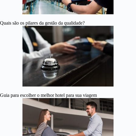
Quais são os pilares da gestão da qualidade?
Guia para escolher o melhor hotel para sua viagem