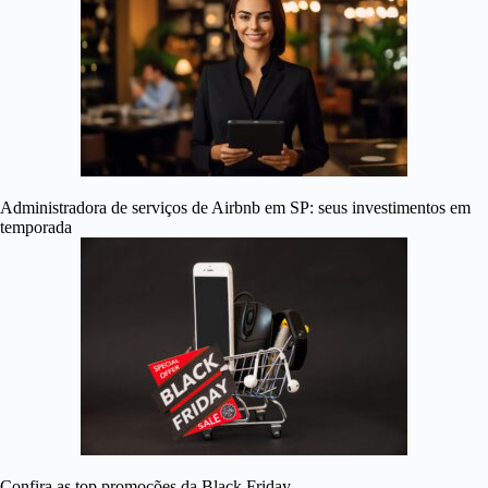
Administradora de serviços de Airbnb em SP: seus investimentos em
temporada
Confira as top promoções da Black Friday