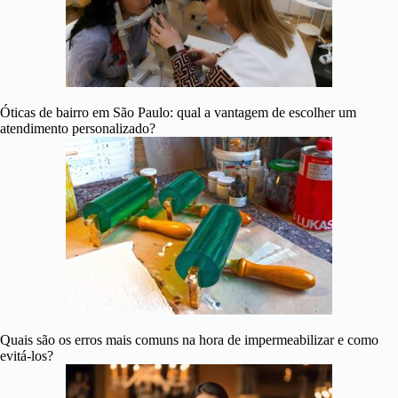
Óticas de bairro em São Paulo: qual a vantagem de escolher um
atendimento personalizado?
Quais são os erros mais comuns na hora de impermeabilizar e como
evitá-los?