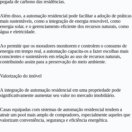
pegada de carbono das residências.
Além disso, a automação residencial pode facilitar a adoção de práticas
mais sustentáveis, como a integração de energia renovável, como
energia solar, e o gerenciamento eficiente dos recursos naturais, como
água e eletricidade.
Ao permitir que os moradores monitorem e controlem o consumo de
energia em tempo real, a automação capacita-os a fazer escolhas mais
conscientes e sustentáveis em relação ao uso de recursos naturais,
contribuindo assim para a preservação do meio ambiente.
Valorização do imóvel
A integração de automação residencial em uma propriedade pode
significativamente aumentar seu valor no mercado imobiliário.
Casas equipadas com sistemas de automação residencial tendem a
atrair um pool mais amplo de compradores, especialmente aqueles que
valorizam conveniência, segurança e eficiência energética.