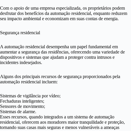
Com o apoio de uma empresa especializada, os proprietários podem
desfrutar dos benefícios da automação residencial, enquanto reduzem
seu impacto ambiental e economizam em suas contas de energia.
Segurança residencial
A automação residencial desempenha um papel fundamental em
aumentar a segurança das residências, oferecendo uma variedade de
dispositivos e sistemas que ajudam a proteger contra intrusos e
incidentes indesejados.
Alguns dos principais recursos de segurança proporcionados pela
automação residencial incluem:
Sistemas de vigilância por vídeo;
Fechaduras inteligentes;
Sensores de movimento;
Sistemas de alarme.
Esses recursos, quando integrados a um sistema de automação
residencial, oferecem aos moradores maior tranquilidade e proteção,
tornando suas casas mais seguras e menos vulneráveis a ameaças