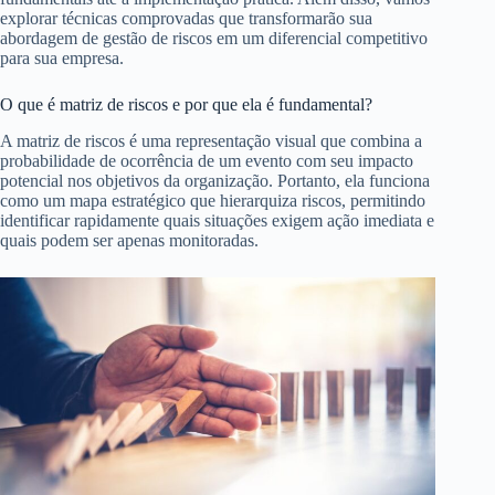
explorar técnicas comprovadas que transformarão sua
abordagem de gestão de riscos em um diferencial competitivo
para sua empresa.
O que é matriz de riscos e por que ela é fundamental?
A matriz de riscos é uma representação visual que combina a
probabilidade de ocorrência de um evento com seu impacto
potencial nos objetivos da organização. Portanto, ela funciona
como um mapa estratégico que hierarquiza riscos, permitindo
identificar rapidamente quais situações exigem ação imediata e
quais podem ser apenas monitoradas.