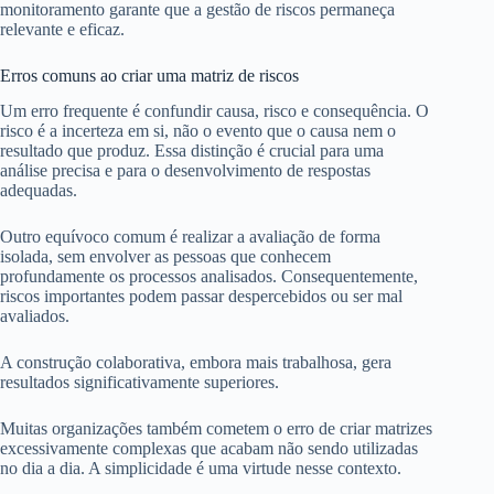
monitoramento garante que a gestão de riscos permaneça
relevante e eficaz.
Erros comuns ao criar uma matriz de riscos
Um erro frequente é confundir causa, risco e consequência. O
risco é a incerteza em si, não o evento que o causa nem o
resultado que produz. Essa distinção é crucial para uma
análise precisa e para o desenvolvimento de respostas
adequadas.
Outro equívoco comum é realizar a avaliação de forma
isolada, sem envolver as pessoas que conhecem
profundamente os processos analisados. Consequentemente,
riscos importantes podem passar despercebidos ou ser mal
avaliados.
A construção colaborativa, embora mais trabalhosa, gera
resultados significativamente superiores.
Muitas organizações também cometem o erro de criar matrizes
excessivamente complexas que acabam não sendo utilizadas
no dia a dia. A simplicidade é uma virtude nesse contexto.