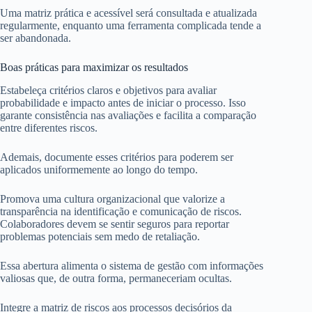
Uma matriz prática e acessível será consultada e atualizada
regularmente, enquanto uma ferramenta complicada tende a
ser abandonada.
Boas práticas para maximizar os resultados
Estabeleça critérios claros e objetivos para avaliar
probabilidade e impacto antes de iniciar o processo. Isso
garante consistência nas avaliações e facilita a comparação
entre diferentes riscos.
Ademais, documente esses critérios para poderem ser
aplicados uniformemente ao longo do tempo.
Promova uma cultura organizacional que valorize a
transparência na identificação e comunicação de riscos.
Colaboradores devem se sentir seguros para reportar
problemas potenciais sem medo de retaliação.
Essa abertura alimenta o sistema de gestão com informações
valiosas que, de outra forma, permaneceriam ocultas.
Integre a matriz de riscos aos processos decisórios da