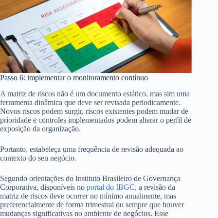
Passo 6: implementar o monitoramento contínuo
A matriz de riscos não é um documento estático, mas sim uma
ferramenta dinâmica que deve ser revisada periodicamente.
Novos riscos podem surgir, riscos existentes podem mudar de
prioridade e controles implementados podem alterar o perfil de
exposição da organização.
Portanto, estabeleça uma frequência de revisão adequada ao
contexto do seu negócio.
Segundo orientações do Instituto Brasileiro de Governança
Corporativa, disponíveis no
portal do IBGC
, a revisão da
matriz de riscos deve ocorrer no mínimo anualmente, mas
preferencialmente de forma trimestral ou sempre que houver
mudanças significativas no ambiente de negócios. Esse