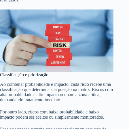
Classificação e priorização
Ao combinar probabilidade e impacto, cada risco recebe uma
classificação que determina sua posição na matriz. Riscos com
alta probabilidade e alto impacto ocupam a zona crítica,
demandando tratamento imediato.
Por outro lado, riscos com baixa probabilidade e baixo
impacto podem ser aceitos ou simplesmente monitorados.