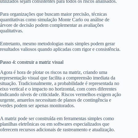
utilizados sejam consistentes para todos os riscos analisados.
Para organizações que buscam maior precisão, técnicas
quantitativas como simulação Monte Carlo ou análise de
árvore de decisão podem complementar as avaliações
qualitativas.
Entretanto, mesmo metodologias mais simples podem gerar
resultados valiosos quando aplicadas com rigor e consistência.
Passo 4: construir a matriz visual
Agora é hora de plotar os riscos na matriz, criando uma
representação visual que facilita a compreensão imediata da
situação. Tradicionalmente, a probabilidade é representada no
eixo vertical e o impacto no horizontal, com cores diferentes
indicando níveis de criticidade. Riscos vermelhos exigem ação
urgente, amarelos necessitam de planos de contingência e
verdes podem ser apenas monitorados.
A matriz pode ser construída em ferramentas simples como
planilhas eletrônicas ou em softwares especializados que
oferecem recursos adicionais de rastreamento e atualização.