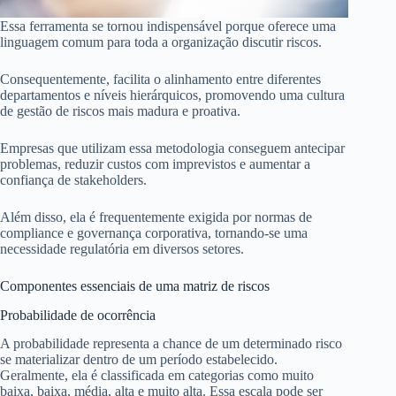
Essa ferramenta se tornou indispensável porque oferece uma
linguagem comum para toda a organização discutir riscos.
Consequentemente, facilita o alinhamento entre diferentes
departamentos e níveis hierárquicos, promovendo uma cultura
de gestão de riscos mais madura e proativa.
Empresas que utilizam essa metodologia conseguem antecipar
problemas, reduzir custos com imprevistos e aumentar a
confiança de stakeholders.
Além disso, ela é frequentemente exigida por normas de
compliance e governança corporativa, tornando-se uma
necessidade regulatória em diversos setores.
Componentes essenciais de uma matriz de riscos
Probabilidade de ocorrência
A probabilidade representa a chance de um determinado risco
se materializar dentro de um período estabelecido.
Geralmente, ela é classificada em categorias como muito
baixa, baixa, média, alta e muito alta. Essa escala pode ser