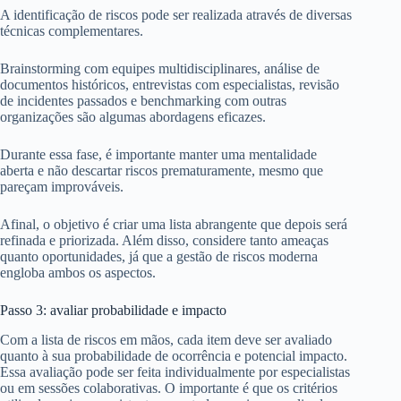
A identificação de riscos pode ser realizada através de diversas
técnicas complementares.
Brainstorming com equipes multidisciplinares, análise de
documentos históricos, entrevistas com especialistas, revisão
de incidentes passados e benchmarking com outras
organizações são algumas abordagens eficazes.
Durante essa fase, é importante manter uma mentalidade
aberta e não descartar riscos prematuramente, mesmo que
pareçam improváveis.
Afinal, o objetivo é criar uma lista abrangente que depois será
refinada e priorizada. Além disso, considere tanto ameaças
quanto oportunidades, já que a gestão de riscos moderna
engloba ambos os aspectos.
Passo 3: avaliar probabilidade e impacto
Com a lista de riscos em mãos, cada item deve ser avaliado
quanto à sua probabilidade de ocorrência e potencial impacto.
Essa avaliação pode ser feita individualmente por especialistas
ou em sessões colaborativas. O importante é que os critérios