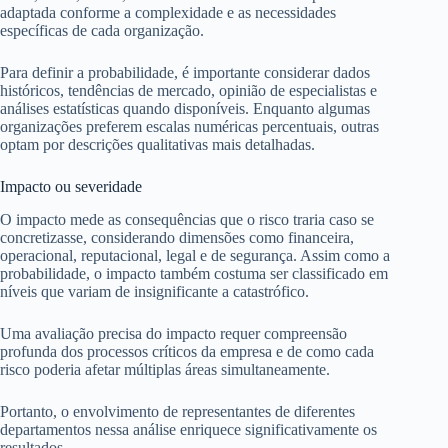
adaptada conforme a complexidade e as necessidades
específicas de cada organização.
Para definir a probabilidade, é importante considerar dados
históricos, tendências de mercado, opinião de especialistas e
análises estatísticas quando disponíveis. Enquanto algumas
organizações preferem escalas numéricas percentuais, outras
optam por descrições qualitativas mais detalhadas.
Impacto ou severidade
O impacto mede as consequências que o risco traria caso se
concretizasse, considerando dimensões como financeira,
operacional, reputacional, legal e de segurança. Assim como a
probabilidade, o impacto também costuma ser classificado em
níveis que variam de insignificante a catastrófico.
Uma avaliação precisa do impacto requer compreensão
profunda dos processos críticos da empresa e de como cada
risco poderia afetar múltiplas áreas simultaneamente.
Portanto, o envolvimento de representantes de diferentes
departamentos nessa análise enriquece significativamente os
resultados.