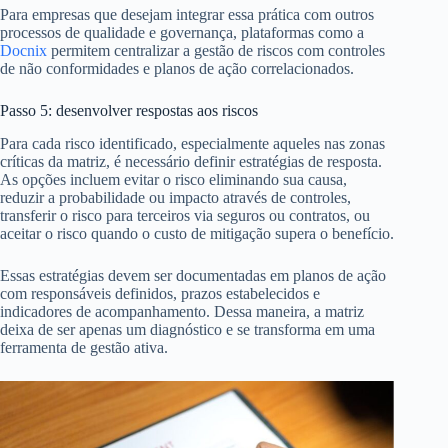
Para empresas que desejam integrar essa prática com outros
processos de qualidade e governança, plataformas como a
Docnix
permitem centralizar a gestão de riscos com controles
de não conformidades e planos de ação correlacionados.
Passo 5: desenvolver respostas aos riscos
Para cada risco identificado, especialmente aqueles nas zonas
críticas da matriz, é necessário definir estratégias de resposta.
As opções incluem evitar o risco eliminando sua causa,
reduzir a probabilidade ou impacto através de controles,
transferir o risco para terceiros via seguros ou contratos, ou
aceitar o risco quando o custo de mitigação supera o benefício.
Essas estratégias devem ser documentadas em planos de ação
com responsáveis definidos, prazos estabelecidos e
indicadores de acompanhamento. Dessa maneira, a matriz
deixa de ser apenas um diagnóstico e se transforma em uma
ferramenta de gestão ativa.