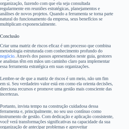
organização, fazendo com que ela seja consultada
regularmente em reuniões estratégicas, planejamentos e
análises de novos projetos. Quando a ferramenta se torna parte
natural do funcionamento da empresa, seus benefícios se
multiplicam exponencialmente.
Conclusão
Criar uma matriz de riscos eficaz é um processo que combina
metodologia estruturada com conhecimento profundo do
negócio
. Através dos passos apresentados neste guia, gestores
e analistas têm em mãos um caminho claro para implementar
essa ferramenta estratégica em suas organizações.
Lembre-se de que a matriz de riscos é um meio, não um fim
em si. Seu verdadeiro valor está em como ela orienta decisões,
direciona recursos e promove uma gestão mais consciente das
incertezas.
Portanto, invista tempo na construção cuidadosa dessa
ferramenta e, principalmente, no seu uso contínuo como
instrumento de gestão. Com dedicação e aplicação consistente,
você verá transformações significativas na capacidade da sua
organização de antecipar problemas e aproveitar