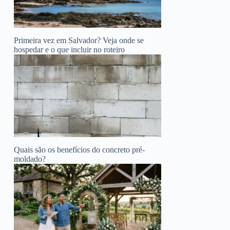
Primeira vez em Salvador? Veja onde se
hospedar e o que incluir no roteiro
Quais são os benefícios do concreto pré-
moldado?