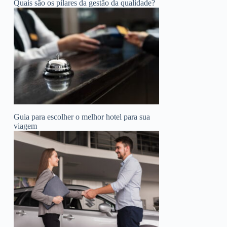
Quais são os pilares da gestão da qualidade?
Guia para escolher o melhor hotel para sua
viagem