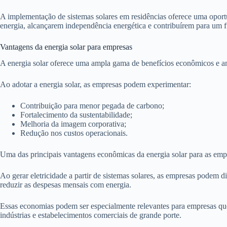
A implementação de sistemas solares em residências oferece uma oportu
energia, alcançarem independência energética e contribuírem para um f
Vantagens da energia solar para empresas
A energia solar oferece uma ampla gama de benefícios econômicos e a
Ao adotar a energia solar, as empresas podem experimentar:
Contribuição para menor pegada de carbono;
Fortalecimento da sustentabilidade;
Melhoria da imagem corporativa;
Redução nos custos operacionais.
Uma das principais vantagens econômicas da energia solar para as empr
Ao gerar eletricidade a partir de sistemas solares, as empresas podem d
reduzir as despesas mensais com energia.
Essas economias podem ser especialmente relevantes para empresas q
indústrias e estabelecimentos comerciais de grande porte.