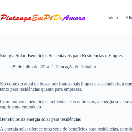
Pular
para
o
Início
Ali
conteúdo
Energia Solar: Benefícios Sustentáveis para Residências e Empresas
29 de julho de 2024
Educação & Trabalho
No contexto atual de busca por fontes mais limpas e sustentáveis, a
ene
tanto para residências quanto para empresas.
Com inúmeros benefícios ambientais e econômicos, a energia solar se ap
suprimento energético.
Benefícios da energia solar para residências
A energia solar oferece uma série de benefícios para residências, permi