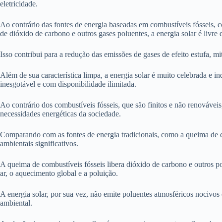
eletricidade.
Ao contrário das fontes de energia baseadas em combustíveis fósseis, 
de dióxido de carbono e outros gases poluentes, a energia solar é livre
Isso contribui para a redução das emissões de gases de efeito estufa, 
Além de sua característica limpa, a energia solar é muito celebrada e in
inesgotável e com disponibilidade ilimitada.
Ao contrário dos combustíveis fósseis, que são finitos e não renováveis
necessidades energéticas da sociedade.
Comparando com as fontes de energia tradicionais, como a queima de co
ambientais significativos.
A queima de combustíveis fósseis libera dióxido de carbono e outros p
ar, o aquecimento global e a poluição.
A energia solar, por sua vez, não emite poluentes atmosféricos nocivos
ambiental.