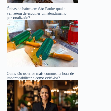
Óticas de bairro em São Paulo: qual a
vantagem de escolher um atendimento
personalizado?
Quais são os erros mais comuns na hora de
impermeabilizar e como evitá-los?