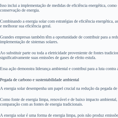
Isso inclui a implementação de medidas de eficiência energética, como
conservação de energia.
Combinando a energia solar com estratégias de eficiência energética, 
e melhorar sua eficiência geral.
Grandes empresas também têm a oportunidade de contribuir para a red
implementação de sistemas solares.
Ao substituir parte ou toda a eletricidade proveniente de fontes tradici
significativamente suas emissões de gases de efeito estufa.
Essa ação demonstra liderança ambiental e contribui para a luta contra
Pegada de carbono e sustentabilidade ambiental
A energia solar desempenha um papel crucial na redução da pegada de
Como fonte de energia limpa, renovável e de baixo impacto ambiental, a
comparação com as fontes de energia tradicionais.
A energia solar é uma forma de energia limpa, pois não produz emissões