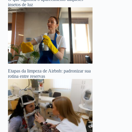
insetos de luz
Etapas da limpeza de Airbnb: padronizar sua
rotina entre reservas