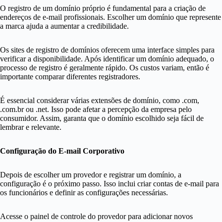
O registro de um domínio próprio é fundamental para a criação de
endereços de e-mail profissionais. Escolher um domínio que represente
a marca ajuda a aumentar a credibilidade.
Os sites de registro de domínios oferecem uma interface simples para
verificar a disponibilidade. Após identificar um domínio adequado, o
processo de registro é geralmente rápido. Os custos variam, então é
importante comparar diferentes registradores.
É essencial considerar várias extensões de domínio, como .com,
.com.br ou .net. Isso pode afetar a percepção da empresa pelo
consumidor. Assim, garanta que o domínio escolhido seja fácil de
lembrar e relevante.
Configuração do E-mail Corporativo
Depois de escolher um provedor e registrar um domínio, a
configuração é o próximo passo. Isso inclui criar contas de e-mail para
os funcionários e definir as configurações necessárias.
Acesse o painel de controle do provedor para adicionar novos