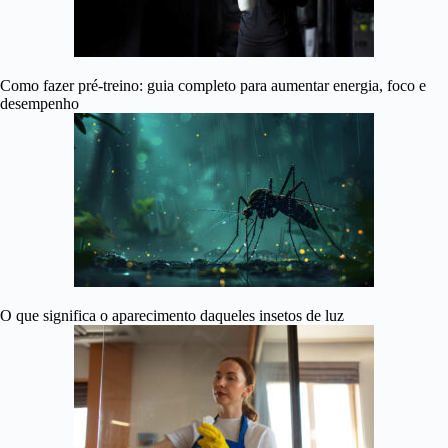
Como fazer pré-treino: guia completo para aumentar energia, foco e
desempenho
O que significa o aparecimento daqueles insetos de luz