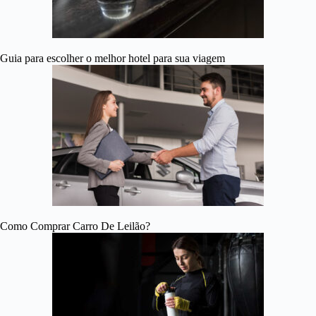
Guia para escolher o melhor hotel para sua viagem
Como Comprar Carro De Leilão?