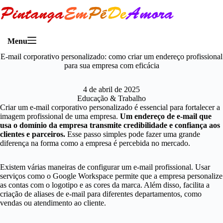
Menu
E-mail corporativo personalizado: como criar um endereço profissional
para sua empresa com eficácia
4 de abril de 2025
Educação & Trabalho
Criar um e-mail corporativo personalizado é essencial para fortalecer a
imagem profissional de uma empresa.
Um endereço de e-mail que
usa o domínio da empresa transmite credibilidade e confiança aos
clientes e parceiros.
Esse passo simples pode fazer uma grande
diferença na forma como a empresa é percebida no mercado.
Existem várias maneiras de configurar um e-mail profissional. Usar
serviços como o Google Workspace permite que a empresa personalize
as contas com o logotipo e as cores da marca. Além disso, facilita a
criação de aliases de e-mail para diferentes departamentos, como
vendas ou atendimento ao cliente.