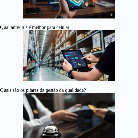
Qual antivirus é melhor para celular
Quais são os pilares da gestão da qualidade?