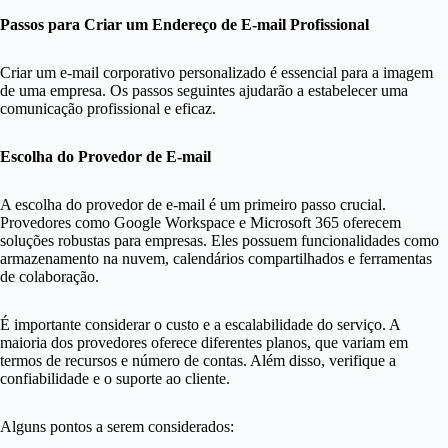
Passos para Criar um Endereço de E-mail Profissional
Criar um e-mail corporativo personalizado é essencial para a imagem
de uma empresa. Os passos seguintes ajudarão a estabelecer uma
comunicação profissional e eficaz.
Escolha do Provedor de E-mail
A escolha do provedor de e-mail é um primeiro passo crucial.
Provedores como Google Workspace e Microsoft 365 oferecem
soluções robustas para empresas. Eles possuem funcionalidades como
armazenamento na nuvem, calendários compartilhados e ferramentas
de colaboração.
É importante considerar o custo e a escalabilidade do serviço. A
maioria dos provedores oferece diferentes planos, que variam em
termos de recursos e número de contas. Além disso, verifique a
confiabilidade e o suporte ao cliente.
Alguns pontos a serem considerados: