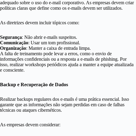
adequado sobre o uso do e-mail corporativo. As empresas devem criar
políticas claras que define como os e-mails devem ser utilizados.
As diretrizes devem incluir tópicos como:
Segurança
: Não abrir e-mails suspeitos.
Comunicação
: Usar um tom profissional.
Organização
: Manter a caixa de entrada limpa.
A falta de treinamento pode levar a erros, como o envio de
informações confidenciais ou a resposta a e-mails de phishing. Por
isso, realizar workshops periódicos ajuda a manter a equipe atualizada
e consciente.
Backup e Recuperação de Dados
Realizar backups regulares dos e-mails é uma prática essencial. Isso
garante que as informações não sejam perdidas em caso de falhas
técnicas ou ataques cibernéticos.
As empresas devem considerar: