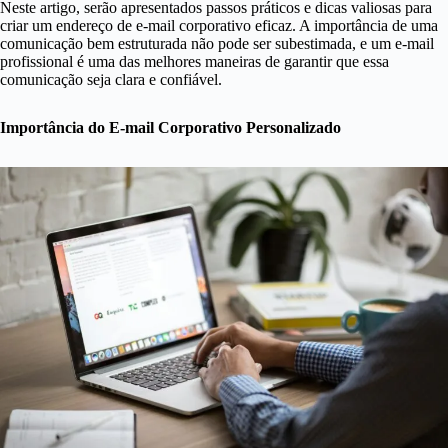
Neste artigo, serão apresentados passos práticos e dicas valiosas para
criar um endereço de e-mail corporativo eficaz. A importância de uma
comunicação bem estruturada não pode ser subestimada, e um e-mail
profissional é uma das melhores maneiras de garantir que essa
comunicação seja clara e confiável.
Importância do E-mail Corporativo Personalizado