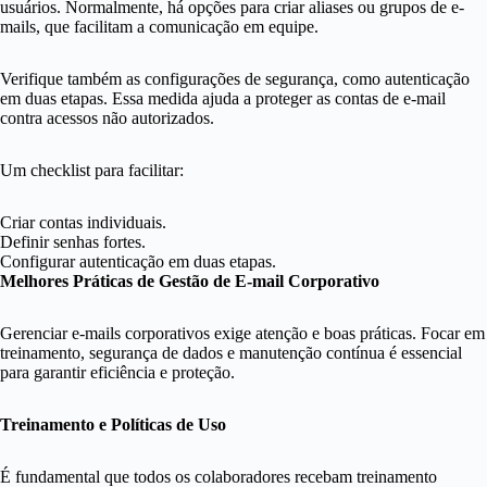
usuários. Normalmente, há opções para criar aliases ou grupos de e-
mails, que facilitam a comunicação em equipe.
Verifique também as configurações de segurança, como autenticação
em duas etapas. Essa medida ajuda a proteger as contas de e-mail
contra acessos não autorizados.
Um checklist para facilitar:
Criar contas individuais.
Definir senhas fortes.
Configurar autenticação em duas etapas.
Melhores Práticas de Gestão de E-mail Corporativo
Gerenciar e-mails corporativos exige atenção e boas práticas. Focar em
treinamento, segurança de dados e manutenção contínua é essencial
para garantir eficiência e proteção.
Treinamento e Políticas de Uso
É fundamental que todos os colaboradores recebam treinamento