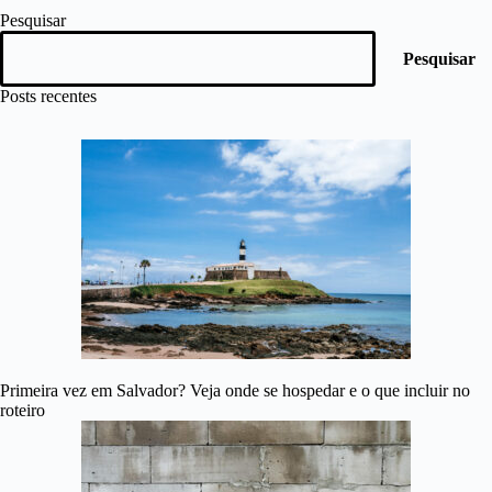
Pesquisar
Pesquisar
Posts recentes
Primeira vez em Salvador? Veja onde se hospedar e o que incluir no
roteiro