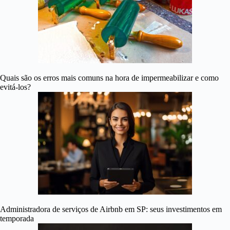
Quais são os erros mais comuns na hora de impermeabilizar e como
evitá-los?
Administradora de serviços de Airbnb em SP: seus investimentos em
temporada