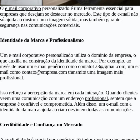
O
e-mail corporativo
personalizado é uma ferramenta essencial para
empresas que desejam se destacar no mercado. Este tipo de e-mail não
só ajuda a construir uma imagem sólida, mas também garante
segurança nas comunicações comerciais.
Identidade da Marca e Profissionalismo
Um e-mail corporativo personalizado utiliza o domínio da empresa, o
que auxilia na construção da identidade da marca. Por exemplo, ao
invés de usar um e-mail genérico como
contato123@gmail.com
, um e-
mail como
contato@empresa.com
transmite uma imagem mais
profissional.
Isso reforça a percepção da marca em cada interação. Quando clientes
veem uma comunicação com um endereço
profissional
, sentem que a
empresa é confiável e comprometida. Além disso, um e-mail com a
identidade da marca ajuda a criar coesão em todas as comunicações.
Credibilidade e Confiança no Mercado
A credibilidade é crucial nos negócios. Estudos mostram que empresas