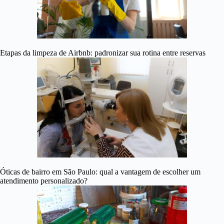
Etapas da limpeza de Airbnb: padronizar sua rotina entre reservas
Óticas de bairro em São Paulo: qual a vantagem de escolher um
atendimento personalizado?