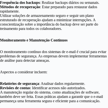
Frequência dos backups
: Realizar backups diários ou semanais.
Métodos de recuperação
: Estar preparado para restaurar dados
rapidamente.
Utilizar soluções de armazenamento seguro e seguir um plano
estruturado de recuperação ajudam a minimizar interrupções. A
conscientização sobre a importância do backup deve ser parte do
treinamento para todos os colaboradores.
Monitoramento e Manutenção Contínuos
O monitoramento contínuo dos sistemas de e-mail é crucial para evitar
problemas de segurança. As empresas devem implementar ferramentas
de análise para detectar ameaças.
Aspectos a considerar incluem:
Relatórios de segurança
: Analisar dados regularmente.
Revisões de contas
: Identificar acessos não autorizados.
A manutenção regular do sistema, como atualizações de software,
também deve ser feita. Essas práticas ajudam a garantir que o e-mail
permaneça uma ferramenta segura e eficiente para a comunicação.