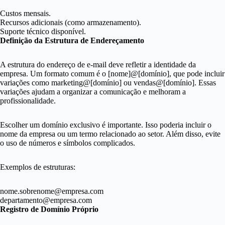
Custos mensais.
Recursos adicionais (como armazenamento).
Suporte técnico disponível.
Definição da Estrutura de Endereçamento
A estrutura do endereço de e-mail deve refletir a identidade da
empresa. Um formato comum é o [nome]@[domínio], que pode incluir
variações como marketing@[domínio] ou vendas@[domínio]. Essas
variações ajudam a organizar a comunicação e melhoram a
profissionalidade.
Escolher um domínio exclusivo é importante. Isso poderia incluir o
nome da empresa ou um termo relacionado ao setor. Além disso, evite
o uso de números e símbolos complicados.
Exemplos de estruturas:
nome.sobrenome@empresa.com
departamento@empresa.com
Registro de Domínio Próprio