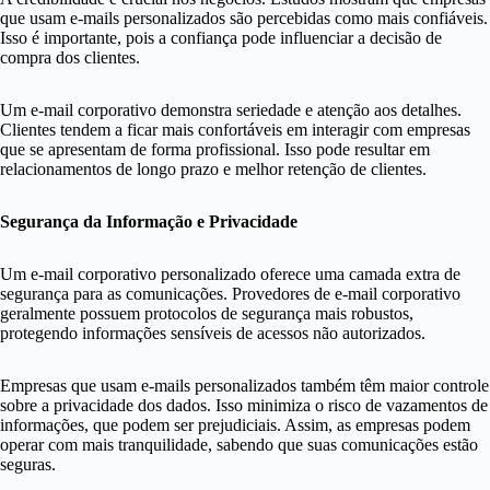
que usam e-mails personalizados são percebidas como mais confiáveis.
Isso é importante, pois a confiança pode influenciar a decisão de
compra dos clientes.
Um e-mail corporativo demonstra seriedade e atenção aos detalhes.
Clientes tendem a ficar mais confortáveis em interagir com empresas
que se apresentam de forma profissional. Isso pode resultar em
relacionamentos de longo prazo e melhor retenção de clientes.
Segurança da Informação e Privacidade
Um e-mail corporativo personalizado oferece uma camada extra de
segurança para as comunicações. Provedores de e-mail corporativo
geralmente possuem protocolos de segurança mais robustos,
protegendo informações sensíveis de acessos não autorizados.
Empresas que usam e-mails personalizados também têm maior controle
sobre a privacidade dos dados. Isso minimiza o risco de vazamentos de
informações, que podem ser prejudiciais. Assim, as empresas podem
operar com mais tranquilidade, sabendo que suas comunicações estão
seguras.