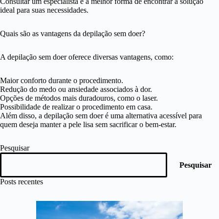
Consultar um especialista é a melhor forma de encontrar a solução
ideal para suas necessidades.
Quais são as vantagens da depilação sem doer?
A depilação sem doer oferece diversas vantagens, como:
Maior conforto durante o procedimento.
Redução do medo ou ansiedade associados à dor.
Opções de métodos mais duradouros, como o laser.
Possibilidade de realizar o procedimento em casa.
Além disso, a depilação sem doer é uma alternativa acessível para
quem deseja manter a pele lisa sem sacrificar o bem-estar.
Pesquisar
Pesquisar
Posts recentes