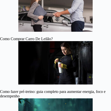
Como Comprar Carro De Leilão?
Como fazer pré-treino: guia completo para aumentar energia, foco e
desempenho