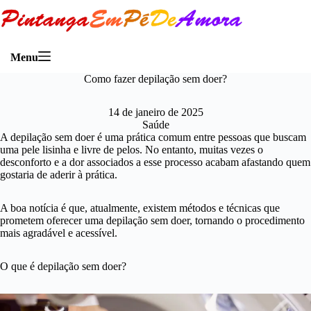
Menu
Como fazer depilação sem doer?
14 de janeiro de 2025
Saúde
A depilação sem doer é uma prática comum entre pessoas que buscam
uma pele lisinha e livre de pelos. No entanto, muitas vezes o
desconforto e a dor associados a esse processo acabam afastando quem
gostaria de aderir à prática.
A boa notícia é que, atualmente, existem métodos e técnicas que
prometem oferecer uma depilação sem doer, tornando o procedimento
mais agradável e acessível.
O que é depilação sem doer?