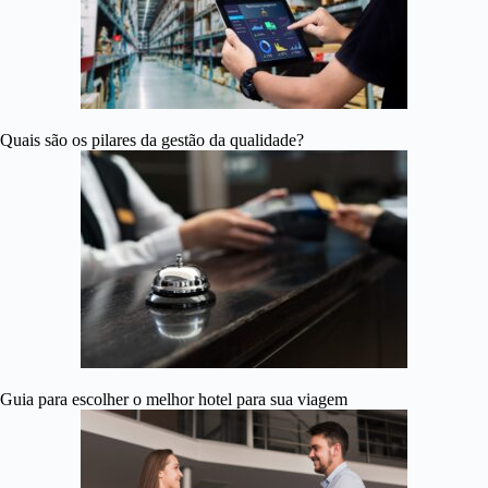
Quais são os pilares da gestão da qualidade?
Guia para escolher o melhor hotel para sua viagem