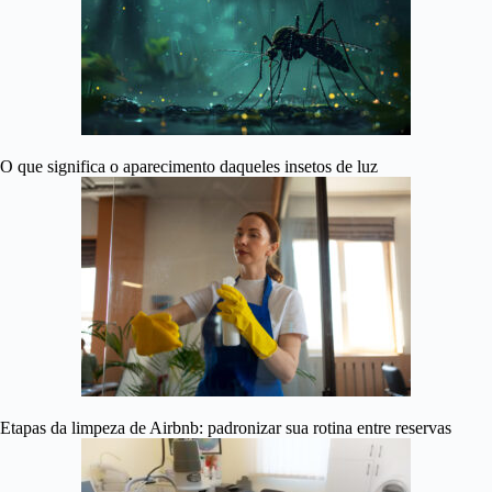
O que significa o aparecimento daqueles insetos de luz
Etapas da limpeza de Airbnb: padronizar sua rotina entre reservas