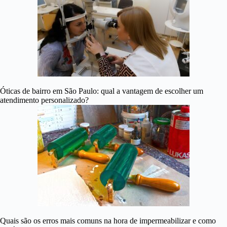
Óticas de bairro em São Paulo: qual a vantagem de escolher um
atendimento personalizado?
Quais são os erros mais comuns na hora de impermeabilizar e como