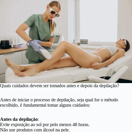
Quais cuidados devem ser tomados antes e depois da depilação?
Antes de iniciar o processo de depilação, seja qual for o método
escolhido, é fundamental tomar alguns cuidados:
Antes da depilação
:
Evite exposição ao sol por pelo menos 48 horas.
Não use produtos com álcool na pele.