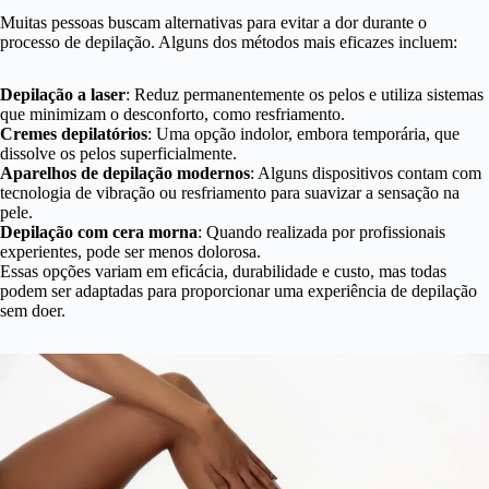
Muitas pessoas buscam alternativas para evitar a dor durante o
processo de depilação. Alguns dos métodos mais eficazes incluem:
Depilação a laser
: Reduz permanentemente os pelos e utiliza sistemas
que minimizam o desconforto, como resfriamento.
Cremes depilatórios
: Uma opção indolor, embora temporária, que
dissolve os pelos superficialmente.
Aparelhos de depilação modernos
: Alguns dispositivos contam com
tecnologia de vibração ou resfriamento para suavizar a sensação na
pele.
Depilação com cera morna
: Quando realizada por profissionais
experientes, pode ser menos dolorosa.
Essas opções variam em eficácia, durabilidade e custo, mas todas
podem ser adaptadas para proporcionar uma experiência de depilação
sem doer.