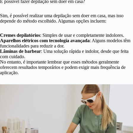
É possível fazer depilação sem doer em casa?
Sim, é possível realizar uma depilação sem doer em casa, mas isso
depende do método escolhido. Algumas opções incluem:
Cremes depilatórios
: Simples de usar e completamente indolores.
Aparelhos elétricos com tecnologia avançada
: Alguns modelos têm
funcionalidades para reduzir a dor.
Lâminas de barbear
: Uma solução rápida e indolor, desde que feita
com cuidado.
No entanto, é importante lembrar que esses métodos geralmente
oferecem resultados temporários e podem exigir mais frequência de
aplicação.