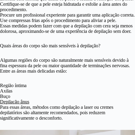
Certifique-se de que a pele esteja hidratada e esfolie a área antes do
procedimento.
Procure um profissional experiente para garantir uma aplicação correta.
Use compressas frias após o procedimento para aliviar a pele.
Essas medidas podem fazer com que a depilação com cera seja menos
dolorosa, aproximando-se de uma experiência de depilação sem doer.
Quais áreas do corpo são mais sensíveis à depilação?
Algumas regiões do corpo são naturalmente mais sensíveis devido à
fina espessura da pele ou maior quantidade de terminações nervosas.
Entre as áreas mais delicadas estão:
Região íntima
Axilas
Buço
Depilação ânus
Para essas áreas, métodos como depilação a laser ou cremes
depilatórios são altamente recomendados, pois reduzem
significativamente o desconforto.