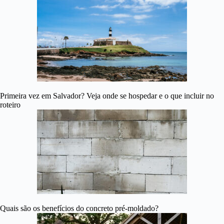
Primeira vez em Salvador? Veja onde se hospedar e o que incluir no
roteiro
Quais são os benefícios do concreto pré-moldado?