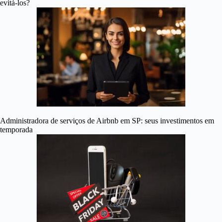
evitá-los?
Administradora de serviços de Airbnb em SP: seus investimentos em
temporada