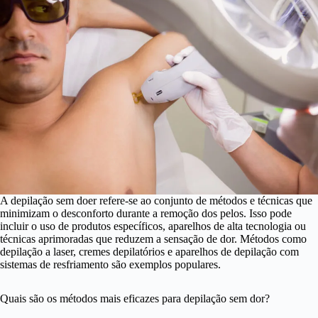
A depilação sem doer refere-se ao conjunto de métodos e técnicas que
minimizam o desconforto durante a remoção dos pelos. Isso pode
incluir o uso de produtos específicos, aparelhos de alta tecnologia ou
técnicas aprimoradas que reduzem a sensação de dor. Métodos como
depilação a laser, cremes depilatórios e aparelhos de depilação com
sistemas de resfriamento são exemplos populares.
Quais são os métodos mais eficazes para depilação sem dor?