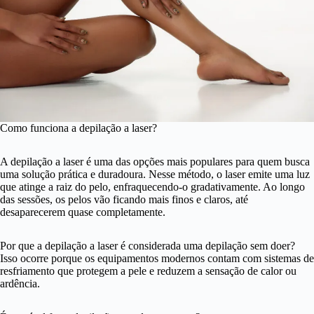
Como funciona a depilação a laser?
A depilação a laser é uma das opções mais populares para quem busca
uma solução prática e duradoura. Nesse método, o laser emite uma luz
que atinge a raiz do pelo, enfraquecendo-o gradativamente. Ao longo
das sessões, os pelos vão ficando mais finos e claros, até
desaparecerem quase completamente.
Por que a depilação a laser é considerada uma depilação sem doer?
Isso ocorre porque os equipamentos modernos contam com sistemas de
resfriamento que protegem a pele e reduzem a sensação de calor ou
ardência.