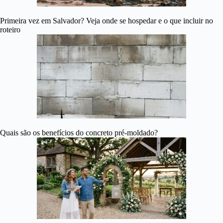
Primeira vez em Salvador? Veja onde se hospedar e o que incluir no
roteiro
Quais são os benefícios do concreto pré-moldado?