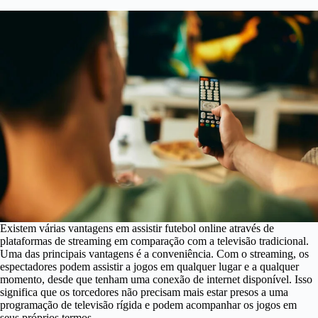
Existem várias vantagens em assistir futebol online através de
plataformas de streaming em comparação com a televisão tradicional.
Uma das principais vantagens é a conveniência. Com o streaming, os
espectadores podem assistir a jogos em qualquer lugar e a qualquer
momento, desde que tenham uma conexão de internet disponível. Isso
significa que os torcedores não precisam mais estar presos a uma
programação de televisão rígida e podem acompanhar os jogos em
seus próprios termos.