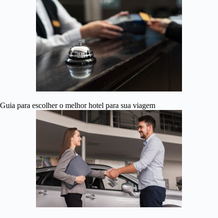
Guia para escolher o melhor hotel para sua viagem