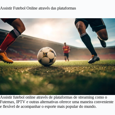
Assistir Futebol Online através das plataformas
Assistir futebol online através de plataformas de streaming como o
Futemax, IPTV e outras alternativas oferece uma maneira conveniente
e flexível de acompanhar o esporte mais popular do mundo.