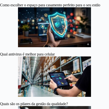
Como escolher o espaço para casamento perfeito para o seu estilo
Qual antivirus é melhor para celular
Quais são os pilares da gestão da qualidade?