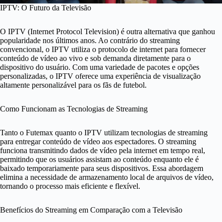
IPTV: O Futuro da Televisão
O IPTV (Internet Protocol Television) é outra alternativa que ganhou
popularidade nos últimos anos. Ao contrário do streaming
convencional, o IPTV utiliza o protocolo de internet para fornecer
conteúdo de vídeo ao vivo e sob demanda diretamente para o
dispositivo do usuário. Com uma variedade de pacotes e opções
personalizadas, o IPTV oferece uma experiência de visualização
altamente personalizável para os fãs de futebol.
Como Funcionam as Tecnologias de Streaming
Tanto o Futemax quanto o IPTV utilizam tecnologias de streaming
para entregar conteúdo de vídeo aos espectadores. O streaming
funciona transmitindo dados de vídeo pela internet em tempo real,
permitindo que os usuários assistam ao conteúdo enquanto ele é
baixado temporariamente para seus dispositivos. Essa abordagem
elimina a necessidade de armazenamento local de arquivos de vídeo,
tornando o processo mais eficiente e flexível.
Benefícios do Streaming em Comparação com a Televisão