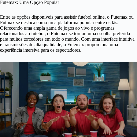
Futemax: Uma Opção Popular
Entre as opções disponíveis para assistir futebol online, o Futemax ou
Futmax se destaca como uma plataforma popular entre os fãs.
Oferecendo uma ampla gama de jogos ao vivo e programas
relacionados ao futebol, o Futemax se tornou uma escolha preferida
para muitos torcedores em todo o mundo. Com uma interface intuitiva
e transmissões de alta qualidade, o Futemax proporciona uma
experiência imersiva para os espectadores.