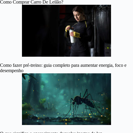
Como Comprar Carro De Leilão?
Como fazer pré-treino: guia completo para aumentar energia, foco e
desempenho