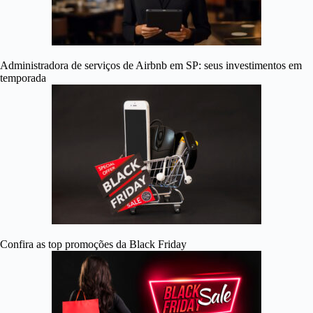
Administradora de serviços de Airbnb em SP: seus investimentos em
temporada
Confira as top promoções da Black Friday