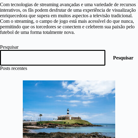
Com tecnologias de streaming avançadas e uma variedade de recursos
interativos, os fãs podem desfrutar de uma experiência de visualização
enriquecedora que supera em muitos aspectos a televisão tradicional.
Com o streaming, o campo de jogo está mais acessível do que nunca,
permitindo que os torcedores se conectem e celebrem sua paixão pelo
futebol de uma forma totalmente nova.
Pesquisar
Pesquisar
Posts recentes