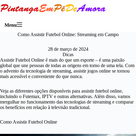
Menu
Como Assistir Futebol Online: Streaming em Campo
28 de março de 2024
Dicas
Assistir Futebol Online é mais do que um esporte – é uma paixão
global que une pessoas de todas as origens em torno de uma tela. Com
o advento da tecnologia de streaming, assistir jogos online se tornou
mais acessível e conveniente do que nunca.
Veja as diferentes opções disponíveis para assistir futebol online,
incluindo o Futemax, IPTV e outras alternativas. Além disso, vamos
mergulhar no funcionamento das tecnologias de streaming e comparar
os benefícios em relação à televisão tradicional.
Como Assistir Futebol Online