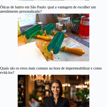
Óticas de bairro em São Paulo: qual a vantagem de escolher um
atendimento personalizado?
Quais são os erros mais comuns na hora de impermeabilizar e como
evitá-los?