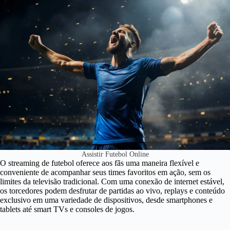
Assistir Futebol Online
O streaming de futebol oferece aos fãs uma maneira flexível e
conveniente de acompanhar seus times favoritos em ação, sem os
limites da televisão tradicional. Com uma conexão de internet estável,
os torcedores podem desfrutar de partidas ao vivo, replays e conteúdo
exclusivo em uma variedade de dispositivos, desde smartphones e
tablets até smart TVs e consoles de jogos.