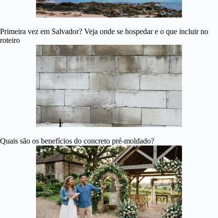
Primeira vez em Salvador? Veja onde se hospedar e o que incluir no
roteiro
Quais são os benefícios do concreto pré-moldado?