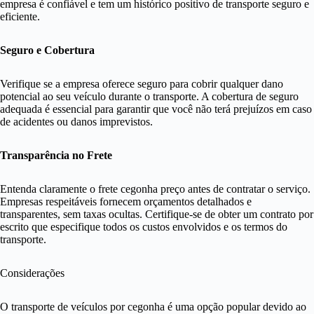
empresa é confiável e tem um histórico positivo de transporte seguro e
eficiente.
Seguro e Cobertura
Verifique se a empresa oferece seguro para cobrir qualquer dano
potencial ao seu veículo durante o transporte. A cobertura de seguro
adequada é essencial para garantir que você não terá prejuízos em caso
de acidentes ou danos imprevistos.
Transparência no Frete
Entenda claramente o frete cegonha preço antes de contratar o serviço.
Empresas respeitáveis fornecem orçamentos detalhados e
transparentes, sem taxas ocultas. Certifique-se de obter um contrato por
escrito que especifique todos os custos envolvidos e os termos do
transporte.
Considerações
O transporte de veículos por cegonha é uma opção popular devido ao