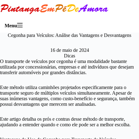
Menu
Cegonha para Veículos: Análise das Vantagens e Desvantagens
16 de maio de 2024
Dicas
O transporte de veículos por cegonha é uma modalidade bastante
utilizada por concessionárias, empresas e até indivíduos que desejam
transferir automóveis por grandes distâncias.
Este método utiliza caminhões projetados especificamente para o
transporte seguro de múltiplos veículos simultaneamente. Apesar de
suas inúmeras vantagens, como custo-benefício e segurança, também
possui desvantagens que merecem ser analisadas.
Este artigo detalha os prós e contras desse método de transporte,
ajudando a entender quando e como ele pode ser a melhor escolha.