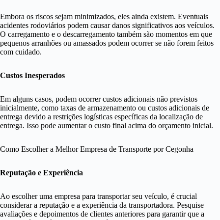
Embora os riscos sejam minimizados, eles ainda existem. Eventuais
acidentes rodoviários podem causar danos significativos aos veículos.
O carregamento e o descarregamento também são momentos em que
pequenos arranhões ou amassados podem ocorrer se não forem feitos
com cuidado.
Custos Inesperados
Em alguns casos, podem ocorrer custos adicionais não previstos
inicialmente, como taxas de armazenamento ou custos adicionais de
entrega devido a restrições logísticas específicas da localização de
entrega. Isso pode aumentar o custo final acima do orçamento inicial.
Como Escolher a Melhor Empresa de Transporte por Cegonha
Reputação e Experiência
Ao escolher uma empresa para transportar seu veículo, é crucial
considerar a reputação e a experiência da transportadora. Pesquise
avaliações e depoimentos de clientes anteriores para garantir que a