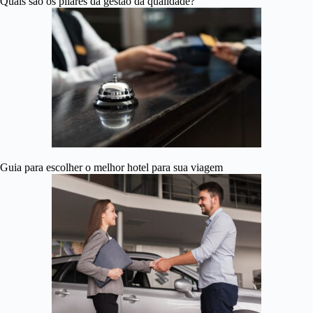
Quais são os pilares da gestão da qualidade?
Guia para escolher o melhor hotel para sua viagem