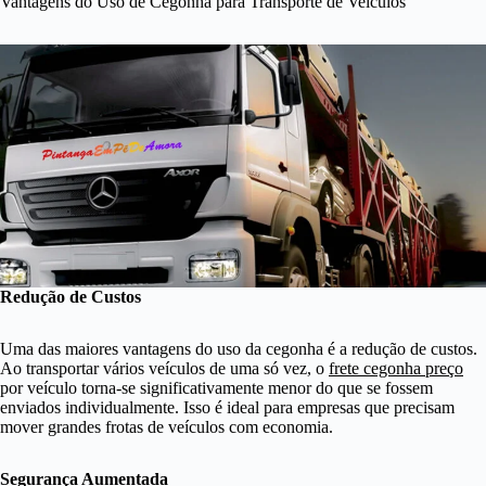
Vantagens do Uso de Cegonha para Transporte de Veículos
Redução de Custos
Uma das maiores vantagens do uso da cegonha é a redução de custos.
Ao transportar vários veículos de uma só vez, o
frete cegonha preço
por veículo torna-se significativamente menor do que se fossem
enviados individualmente. Isso é ideal para empresas que precisam
mover grandes frotas de veículos com economia.
Segurança Aumentada