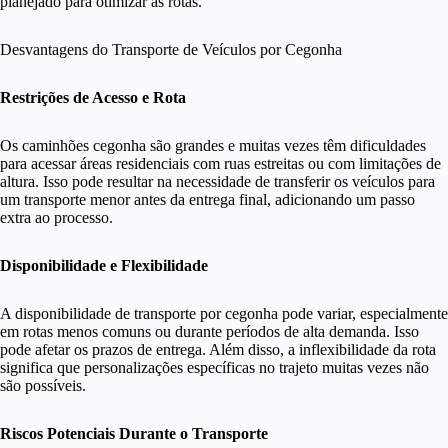
planejado para otimizar as rotas.
Desvantagens do Transporte de Veículos por Cegonha
Restrições de Acesso e Rota
Os caminhões cegonha são grandes e muitas vezes têm dificuldades
para acessar áreas residenciais com ruas estreitas ou com limitações de
altura. Isso pode resultar na necessidade de transferir os veículos para
um transporte menor antes da entrega final, adicionando um passo
extra ao processo.
Disponibilidade e Flexibilidade
A disponibilidade de transporte por cegonha pode variar, especialmente
em rotas menos comuns ou durante períodos de alta demanda. Isso
pode afetar os prazos de entrega. Além disso, a inflexibilidade da rota
significa que personalizações específicas no trajeto muitas vezes não
são possíveis.
Riscos Potenciais Durante o Transporte