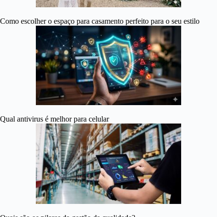
Como escolher o espaço para casamento perfeito para o seu estilo
Qual antivirus é melhor para celular