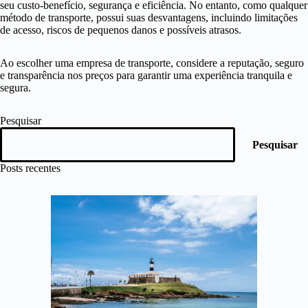
seu custo-benefício, segurança e eficiência. No entanto, como qualquer
método de transporte, possui suas desvantagens, incluindo limitações
de acesso, riscos de pequenos danos e possíveis atrasos.
Ao escolher uma empresa de transporte, considere a reputação, seguro
e transparência nos preços para garantir uma experiência tranquila e
segura.
Pesquisar
Pesquisar
Posts recentes