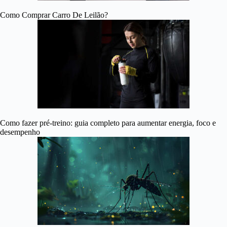
Como Comprar Carro De Leilão?
Como fazer pré-treino: guia completo para aumentar energia, foco e
desempenho