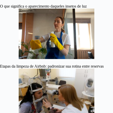
O que significa o aparecimento daqueles insetos de luz
Etapas da limpeza de Airbnb: padronizar sua rotina entre reservas