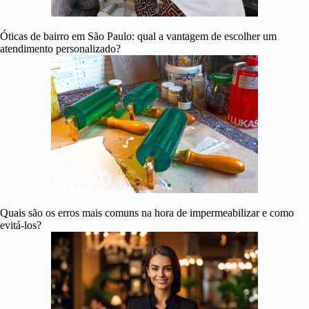
Óticas de bairro em São Paulo: qual a vantagem de escolher um
atendimento personalizado?
Quais são os erros mais comuns na hora de impermeabilizar e como
evitá-los?