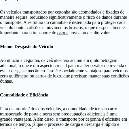
Os veículos transportados por cegonha são acomodados e fixados de
maneira segura, reduzindo significativamente o risco de danos durante
o transporte. A estrutura do caminhão é desenhada para proteger cada
veículo contra colisões e movimentos bruscos, o que é especialmente
importante para o transporte de
carros
novos ou de alto valor.
Menor Desgaste do Veículo
Ao utilizar a cegonha, os veículos não acumulam quilometragem
adicional, o que é um aspecto crucial para manter o valor de revenda e
evitar desgaste mecânico. Isso é especialmente vantajoso para veículos
zero quilômetro ou carros de luxo, que precisam manter suas condições
ótimas.
Comodidade e Eficiência
Para os proprietários dos veículos, a comodidade de ter seu carro
transportado de porta a porta sem preocupações adicionais é uma
grande vantagem. Além disso, o transporte por cegonha é eficiente em
termos de tempo, já que o processo de carga e descarga é rápido e